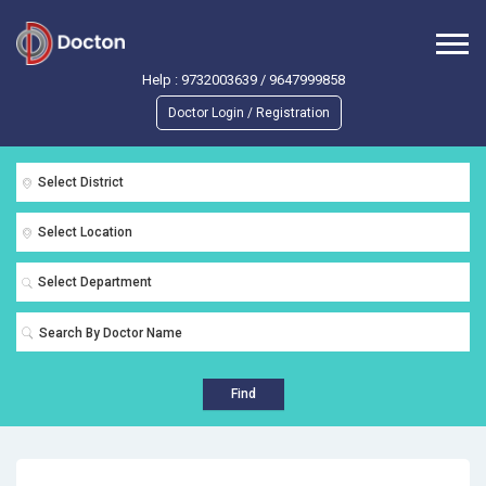
Help :
9732003639
/
9647999858
Doctor Login / Registration
Select District
Select Location
Select Department
Find