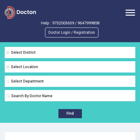
Help :
9732003639
/
9647999858
Doctor Login / Registration
Select District
Select Location
Select Department
Find