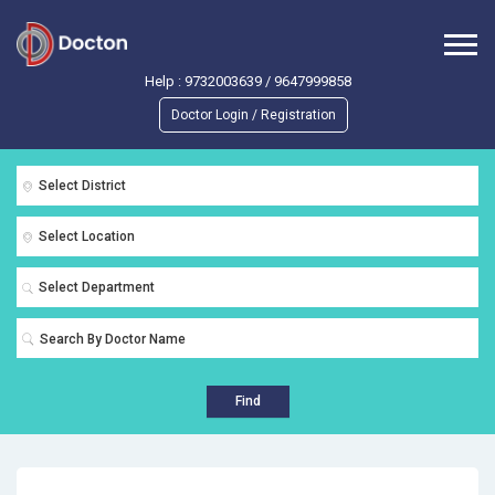
Help :
9732003639
/
9647999858
Doctor Login / Registration
Select District
Select Location
Select Department
Find