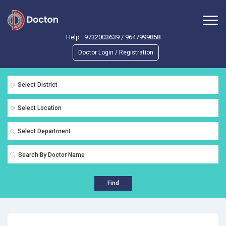
Help :
9732003639
/
9647999858
Doctor Login / Registration
Select District
Select Location
Select Department
Find