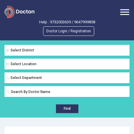
Help :
9732003639
/
9647999858
Doctor Login / Registration
Select District
Select Location
Select Department
Find