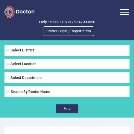
Help :
9732003639
/
9647999858
Doctor Login / Registration
Select District
Select Location
Select Department
Find