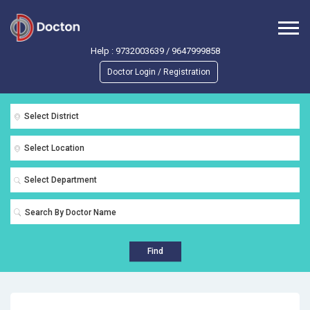
Help :
9732003639
/
9647999858
Doctor Login / Registration
Select District
Select Location
Select Department
Find