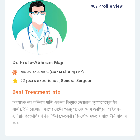
902 Profile View
Dr. Profe-Abhiram Maji
MBBS-MS-MCH(General Surgeon)
22 years experience, General Surgeon
Best Treatment Info
অধ্যাপক ডাঃ অভিরাম মাজি একজন বিখ্যাত জেনারেল ল্যাপারোস্কোপিক
সার্জন,তিনি যেকোনো ধরণের পেটের অস্ত্রোপচারের জন্য জনপ্রিয়।পাইলস-
হার্নিয়া-পিত্তথলির পাথর-টিউমার,ক্ষতস্থান বিষফোঁড়া দক্ষতার সাথে উনি সার্জারি
করেন,