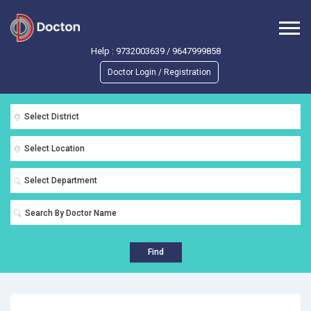
Help :
9732003639
/
9647999858
Doctor Login / Registration
Select District
Select Location
Select Department
Find