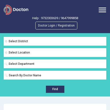
Help :
9732003639
/
9647999858
Doctor Login / Registration
Select District
Select Location
Select Department
Find