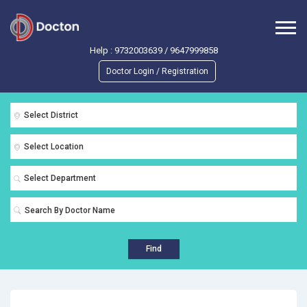
Help :
9732003639
/
9647999858
Doctor Login / Registration
Select District
Select Location
Select Department
Find