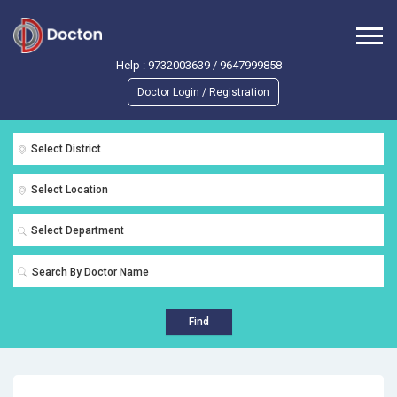
Help :
9732003639
/
9647999858
Doctor Login / Registration
Select District
Select Location
Select Department
Find