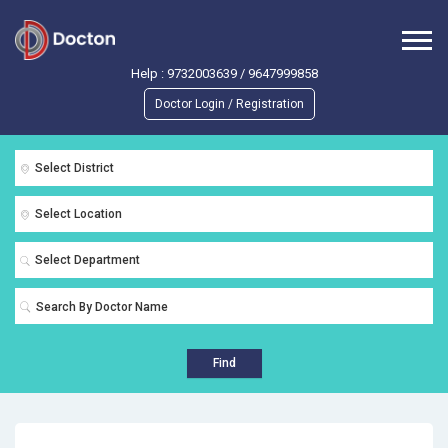
Help :
9732003639
/
9647999858
Doctor Login / Registration
Select District
Select Location
Select Department
Find