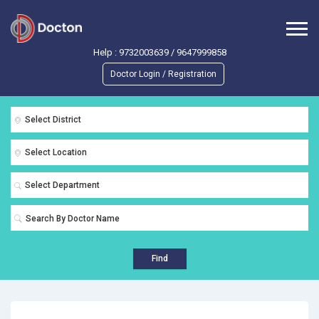
Help :
9732003639
/
9647999858
Doctor Login / Registration
Select District
Select Location
Select Department
Find