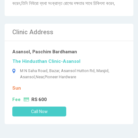
করেন,তিনি নিউরো ব্যথা সংক্রান্ত রোগের দক্ষতার সাথে চিকিৎসা করেন,
Clinic Address
Asansol, Paschim Bardhaman
The Hindusthan Clinic-Asansol
M N Saha Road, Bazar, Asansol Hutton Rd, Masjid,
Asansol,Near,Pioneer Hardware
Sun
Fee
RS 600
Call Now