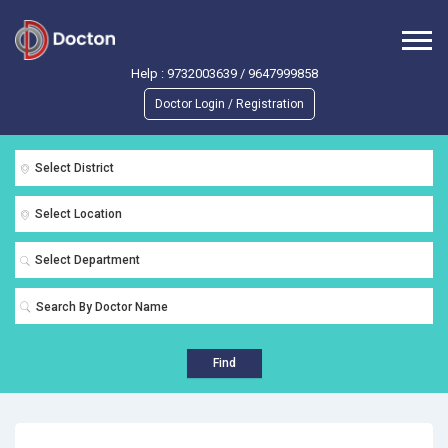
Help :
9732003639
/
9647999858
Doctor Login / Registration
Select District
Select Location
Select Department
Find