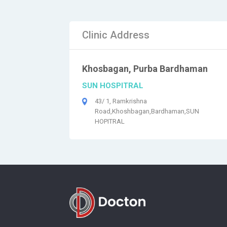
Clinic Address
Khosbagan, Purba Bardhaman
SUN HOSPITRAL
43/ 1, Ramkrishna
Road,Khoshbagan,Bardhaman,SUN
HOPITRAL