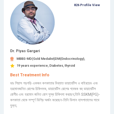
826 Profile View
Dr. Piyas Gargari
MBBS-MD(Gold Medalist)DM(Endocrinology),
19 years experience, Diabetes, thyroid
Best Treatment Info
ডাঃ পিয়াস গড়গড়ি একজন কলকাতার বিখ্যাত ডায়াবেটিস ও থাইরয়েড এবং
হরমোনজনিত রোগের চিকিৎসক, ডায়াবেটিস রোগের গবেষক বহু ডায়াবেটিস
রোগীর এবং হরমোন জনিত রোগ সুস্থ চিকিৎসা করছেন,তিনি SSKM(PG)-
কলকাতা থেকে সম্পূর্ণ ডিগ্রি অর্জন করেছেন-তিনি ডিসান হাসপাতালের সাথে
যুক্ত,