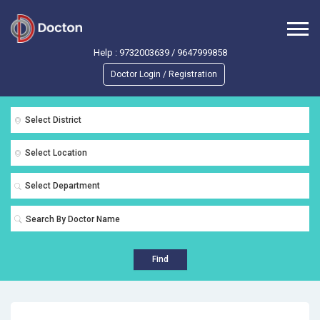
Help :
9732003639
/
9647999858
Doctor Login / Registration
Select District
Select Location
Select Department
Find