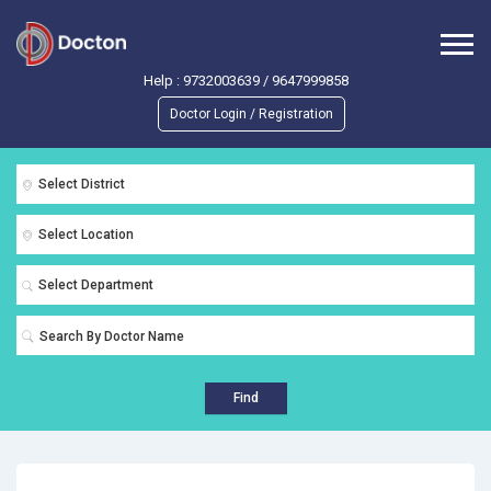
Help :
9732003639
/
9647999858
Doctor Login / Registration
Select District
Select Location
Select Department
Find