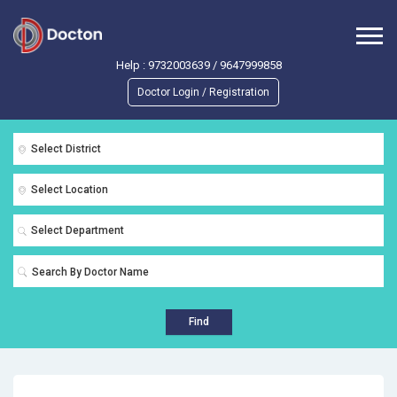
Help :
9732003639
/
9647999858
Doctor Login / Registration
Select District
Select Location
Select Department
Find