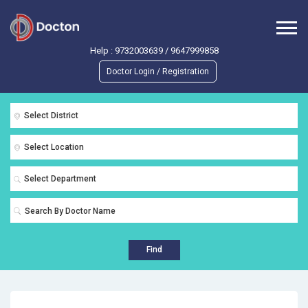
Help :
9732003639
/
9647999858
Doctor Login / Registration
Select District
Select Location
Select Department
Find