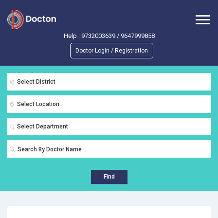
Help :
9732003639
/
9647999858
Doctor Login / Registration
Select District
Select Location
Select Department
Find