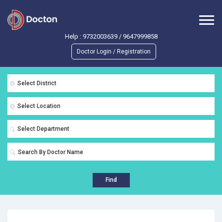
Help :
9732003639
/
9647999858
Doctor Login / Registration
Select District
Select Location
Select Department
Find