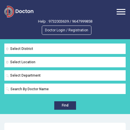
Help :
9732003639
/
9647999858
Doctor Login / Registration
Select District
Select Location
Select Department
Find