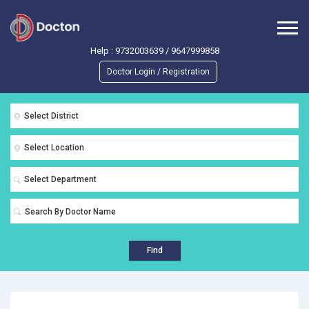
Help :
9732003639
/
9647999858
Doctor Login / Registration
Select District
Select Location
Select Department
Find