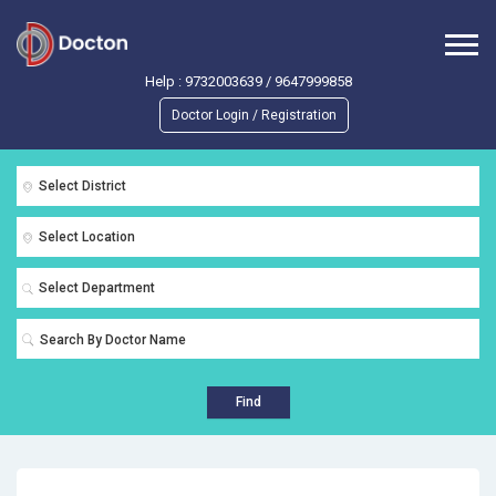
Help :
9732003639
/
9647999858
Doctor Login / Registration
Select District
Select Location
Select Department
Find