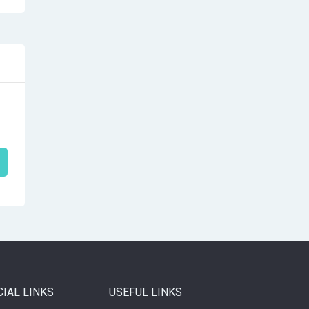
CIAL LINKS
USEFUL LINKS