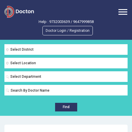
Help :
9732003639
/
9647999858
Doctor Login / Registration
Select District
Select Location
Select Department
Find