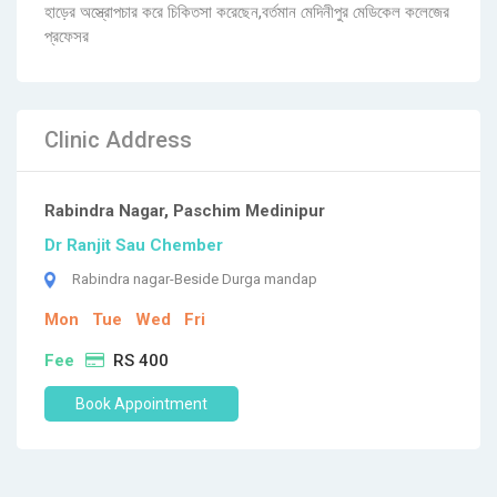
হাড়ের অস্ত্রোপচার করে চিকিতসা করেছেন,বর্তমান মেদিনীপুর মেডিকেল কলেজের
প্রফেসর
Clinic Address
Rabindra Nagar, Paschim Medinipur
Dr Ranjit Sau Chember
Rabindra nagar-Beside Durga mandap
Mon
Tue
Wed
Fri
Fee
RS 400
Book Appointment