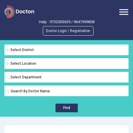
Help :
9732003639
/
9647999858
Doctor Login / Registration
Select District
Select Location
Select Department
Find