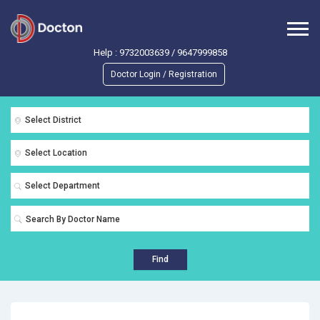
Help :
9732003639
/
9647999858
Doctor Login / Registration
Select District
Select Location
Select Department
Find