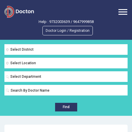
Help :
9732003639
/
9647999858
Doctor Login / Registration
Select District
Select Location
Select Department
Find