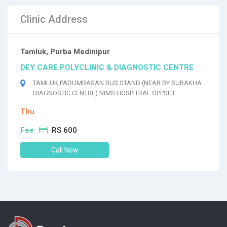
Clinic Address
Tamluk, Purba Medinipur
DEY CARE POLYCLINIC & DIAGNOSTIC CENTRE
TAMLUK,PADUMBASAN BUS STAND (NEAR BY SURAKHA
DIAGNOSTIC CENTRE) NIMS HOSPITRAL OPPSITE
Thu
Fee
RS 600
Call Now