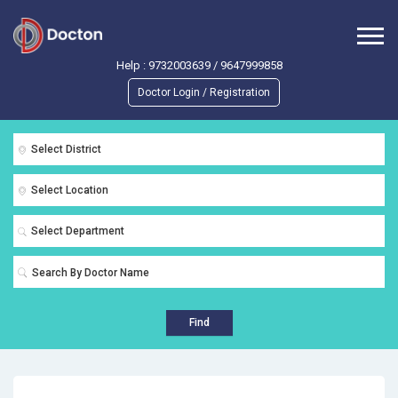
Help :
9732003639
/
9647999858
Doctor Login / Registration
Select District
Select Location
Select Department
Find