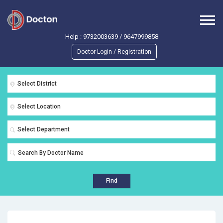
Help :
9732003639
/
9647999858
Doctor Login / Registration
Select District
Select Location
Select Department
Find