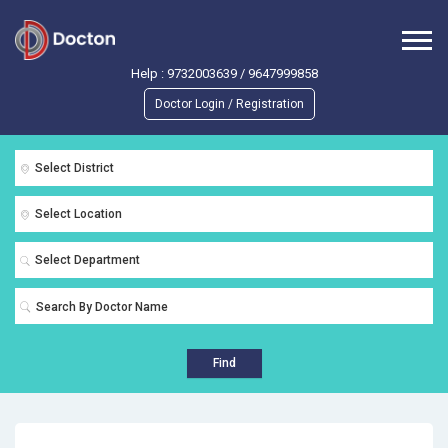
Help :
9732003639
/
9647999858
Doctor Login / Registration
Select District
Select Location
Select Department
Find