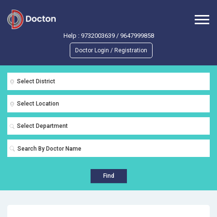
Help :
9732003639
/
9647999858
Doctor Login / Registration
Select District
Select Location
Select Department
Find