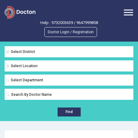
Help :
9732003639
/
9647999858
Doctor Login / Registration
Select District
Select Location
Select Department
Find