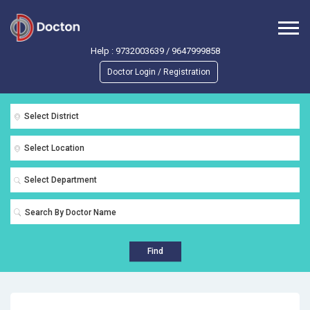
Help :
9732003639
/
9647999858
Doctor Login / Registration
Select District
Select Location
Select Department
Find