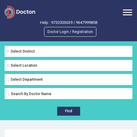
Help :
9732003639
/
9647999858
Doctor Login / Registration
Select District
Select Location
Select Department
Find