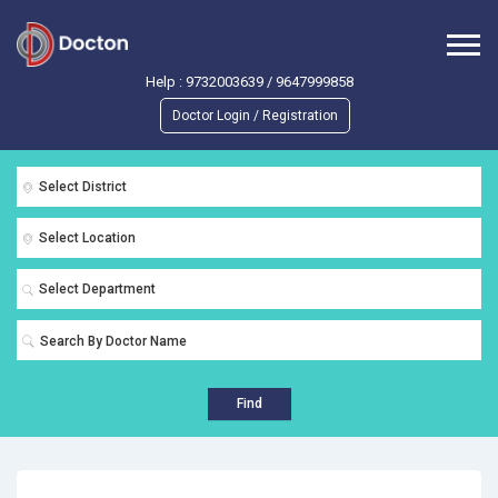
Help :
9732003639
/
9647999858
Doctor Login / Registration
Select District
Select Location
Select Department
Find