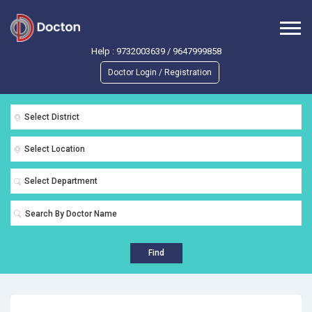
Help :
9732003639
/
9647999858
Doctor Login / Registration
Select District
Select Location
Select Department
Find