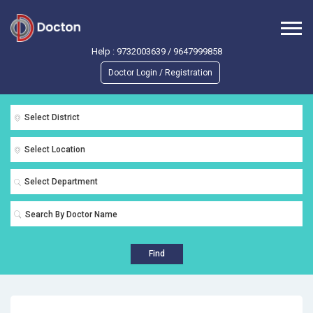
Help :
9732003639
/
9647999858
Doctor Login / Registration
Select District
Select Location
Select Department
Find